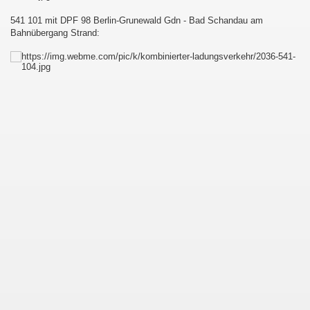
541 101 mit DPF 98 Berlin-Grunewald Gdn - Bad Schandau am
Bahnübergang Strand: