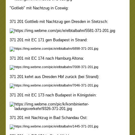
"Gotlieb" mit Nachtzug in Coswig:
371 201 Gottlieb mit Nachtzug gen Dresden in Stetzsch:
371 201 mit EC 171 gen Budapest in Strand:
371 201 mit EC 174 nach Hamburg Altona:
371 201 kehrt aus Dresden Hbf zurück (bei Strand):
371 201 mit EC 173 nach Budapest in Königstein:
371 201 mit Nachtzug in Bad Schandau Ost: