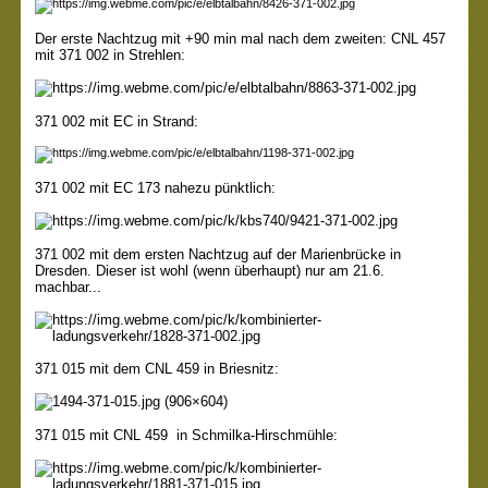
Der erste Nachtzug mit +90 min mal nach dem zweiten: CNL 457
mit 371 002
in Strehlen
:
371 002 mit EC in Strand:
371 002 mit EC 173 nahezu pünktlich:
371 002 mit dem ersten Nachtzug auf der Marienbrücke in
Dresden. Dieser ist wohl (wenn überhaupt) nur am 21.6.
machbar...
371 015 mit dem CNL 459 in Briesnitz:
371 015 mit
CNL 459 in Schmilka-Hirschmühle
: