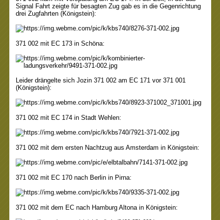
Signal Fahrt zeigte für besagten Zug gab es in die Gegenrichtung
drei Zugfahrten
(Königstein)
:
371 002 mit EC 173 in Schöna:
Leider drängelte sich Jozin 371 002 am EC 171 vor 371 001
(Königstein):
371 002 mit EC 174 in Stadt Wehlen:
371 002 mit dem ersten Nachtzug aus Amsterdam in Königstein:
371 002 mit EC 170 nach Berlin in Pirna:
371 002 mit dem EC nach Hamburg Altona in Königstein: