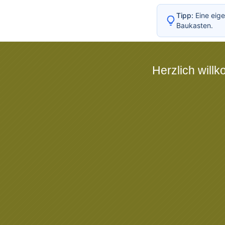
Tipp:
Eine eige
Baukasten.
Herzlich will