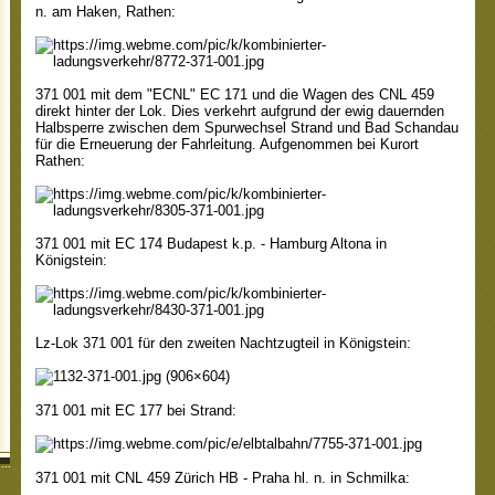
n. am Haken, Rathen:
371 001 mit dem "ECNL" EC 171 und die Wagen des CNL 459
direkt hinter der Lok. Dies verkehrt aufgrund der ewig dauernden
Halbsperre zwischen dem Spurwechsel Strand und Bad Schandau
für die Erneuerung der Fahrleitung. Aufgenommen bei Kurort
Rathen:
371 001 mit EC 174 Budapest k.p. - Hamburg Altona in
Königstein:
Lz-Lok 371 001 für den zweiten Nachtzugteil in Königstein:
371 001 mit EC 177 bei Strand:
371 001 mit CNL 459 Zürich HB - Praha hl. n. in Schmilka: