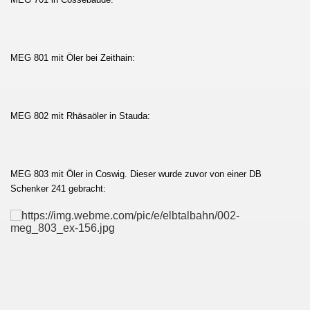
MEG 801 mit Öler bei Zeithain:
MEG 802 mit Rhäsaöler in Stauda:
MEG 803 mit Öler in Coswig. Dieser wurde zuvor von einer DB
Schenker 241 gebracht: