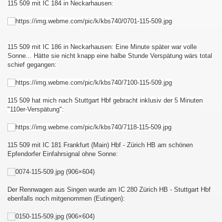
115 509 mit IC 184 in Neckarhausen:
115 509 mit IC 186 in Neckarhausen: Eine Minute später war volle
Sonne... Hätte sie nicht knapp eine halbe Stunde Verspätung wärs total
schief gegangen:
115 509 hat mich nach Stuttgart Hbf gebracht inklusiv der 5 Minuten
"110er-Verspätung":
115 509 mit IC 181 Frankfurt (Main) Hbf - Zürich HB am schönen
Epfendorfer Einfahrsignal ohne Sonne:
Der Rennwagen aus Singen wurde am IC 280 Zürich HB - Stuttgart Hbf
ebenfalls noch mitgenommen (Eutingen):