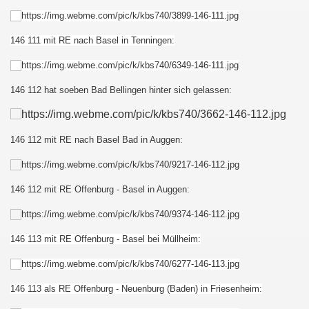
146 111 mit RE nach Basel in Tenningen:
146 112 hat soeben Bad Bellingen hinter sich gelassen:
146 112 mit RE nach Basel Bad in Auggen:
146 112 mit RE Offenburg - Basel in Auggen:
146 113 mit RE Offenburg - Basel bei Müllheim:
146 113 als RE Offenburg - Neuenburg (Baden) in Friesenheim: