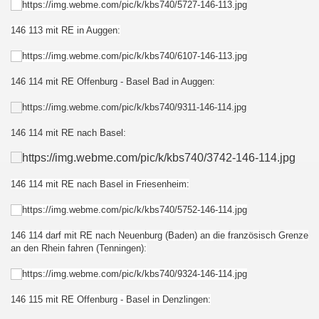
146 113 mit RE in Auggen:
146 114 mit RE Offenburg - Basel Bad in Auggen:
146 114 mit RE nach Basel:
146 114 mit RE nach Basel in Friesenheim
:
146 114 darf mit RE nach Neuenburg (Baden) an die französisch Grenze
an den Rhein fahren (Tenningen):
146 115 mit RE Offenburg - Basel in Denzlingen: