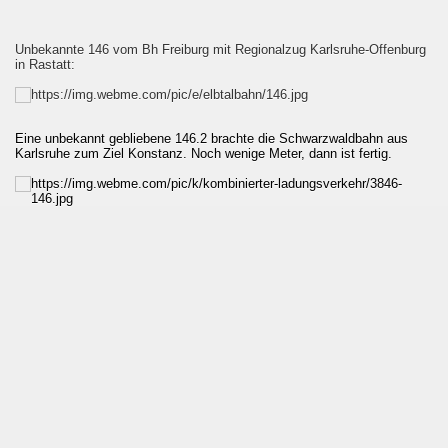
Unbekannte 146 vom Bh Freiburg mit Regionalzug Karlsruhe-Offenburg
in Rastatt:
Eine unbekannt gebliebene 146.2 brachte die Schwarzwaldbahn aus
Karlsruhe zum Ziel Konstanz. Noch wenige Meter, dann ist fertig.