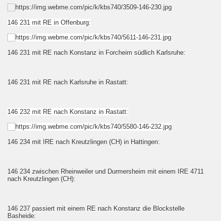
146 231 mit RE in Offenburg:
146 231 mit RE nach Konstanz in Forcheim südlich Karlsruhe:
146 231 mit RE nach Karlsruhe in Rastatt:
146 232 mit RE nach Konstanz in Rastatt:
146 234 mit IRE nach Kreutzlingen (CH) in Hattingen:
146 234 zwischen Rheinweiler und Durmersheim mit einem IRE 4711
nach Kreutzlingen (CH):
146 237 passiert mit einem RE nach Konstanz die Blockstelle
Basheide: