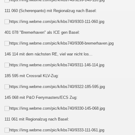
111 060 (Scherenpanto) mit Regionalzug nach Basel:
401 078 "Bremerhaven" als ICE gen Basel:
146 114 mit dem nächsten RE, viel war nicht los...
185 595 mit Crossrail KLV-Zug:
145 068 mit P&O Ferrymasters/ECS Zug:
111 061 mit Regionalzug nach Basel: