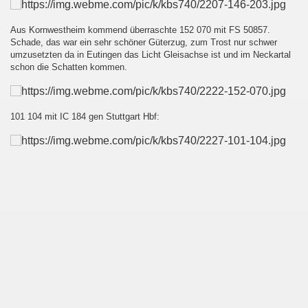
Aus Kornwestheim kommend überraschte 152 070 mit FS 50857.
Schade, das war ein sehr schöner Güterzug, zum Trost nur schwer
umzusetzten da in Eutingen das Licht Gleisachse ist und im Neckartal
schon die Schatten kommen.
101 104 mit IC 184 gen Stuttgart Hbf: