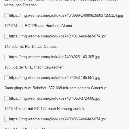
vorbei gen Dresden:
117 074 mit EC 175 aus Hamburg Altona:
143 305 mit RE 18 aus Cottbus:
185 551 der CFL, frisch gewaschen:
Dann gings zum Bahnhof: 372 008 mit gemischtem Güterzug:
117 074 kehrt mit EC 174 nach Hamburg zurück: