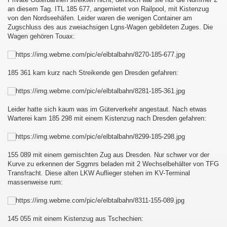
an diesem Tag. ITL 185 677, angemietet von Railpool, mit Kistenzug
von den Nordseehäfen. Leider waren die wenigen Container am
Zugschluss des aus zweiachsigen Lgns-Wagen gebildeten Zuges. Die
Wagen gehören Touax:
185 361 kam kurz nach Streikende gen Dresden gefahren:
Leider hatte sich kaum was im Güterverkehr angestaut. Nach etwas
Warterei kam 185 298 mit einem Kistenzug nach Dresden gefahren:
155 089 mit einem gemischten Zug aus Dresden. Nur schwer vor der
Kurve zu erkennen der Sggmrs beladen mit 2 Wechselbehälter von TFG
Transfracht. Diese alten LKW Auflieger stehen im KV-Terminal
massenweise rum:
145 055 mit einem Kistenzug aus Tschechien: