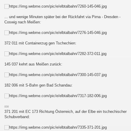
... und wenige Minuten später bei der Rückfahrt via Pirna - Dresden -
Coswig nach Meißen:
372 011 mit Containerzug gen Tschechien:
145 037 kehrt aus Meißen zurück:
182 006 mit S-Bahn gen Bad Schandau:
008
371 201 mit EC 173 Richtung Österreich, auf der Elbe ein tschechischer
Schubverband: