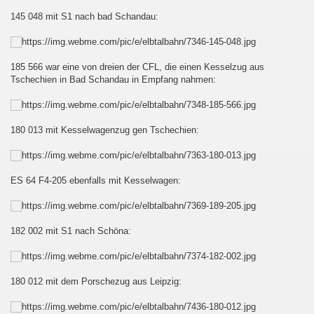
145 048 mit S1 nach bad Schandau:
185 566 war eine von dreien der CFL, die einen Kesselzug aus
Tschechien in Bad Schandau in Empfang nahmen:
180 013 mit Kesselwagenzug gen Tschechien:
ES 64 F4-205 ebenfalls mit Kesselwagen:
182 002 mit S1 nach Schöna:
180 012 mit dem Porschezug aus Leipzig: