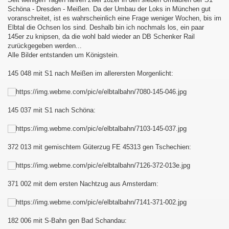
Schöna - Dresden - Meißen. Da der Umbau der Loks in München gut
voranschreitet, ist es wahrscheinlich eine Frage weniger Wochen, bis im
Elbtal die Ochsen los sind. Deshalb bin ich nochmals los, ein paar
145er zu knipsen, da die wohl bald wieder an DB Schenker Rail
zurückgegeben werden...
Alle Bilder entstanden um Königstein.
145 048 mit S1 nach Meißen im allerersten Morgenlicht:
145 037 mit S1 nach Schöna:
372 013 mit gemischtem Güterzug FE 45313 gen Tschechien:
371 002 mit dem ersten Nachtzug aus Amsterdam:
182 006 mit S-Bahn gen Bad Schandau: