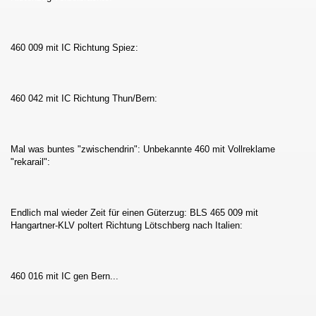
460 009 mit IC Richtung Spiez:
460 042 mit IC Richtung Thun/Bern:
Mal was buntes "zwischendrin": Unbekannte 460 mit Vollreklame
"rekarail":
Endlich mal wieder Zeit für einen Güterzug: BLS 465 009 mit
Hangartner-KLV poltert Richtung Lötschberg nach Italien:
460 016 mit IC gen Bern...