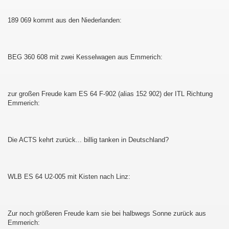
189 069 kommt aus den Niederlanden:
BEG 360 608 mit zwei Kesselwagen aus Emmerich:
zur großen Freude kam ES 64 F-902 (alias 152 902) der ITL Richtung
Emmerich:
Die ACTS kehrt zurück... billig tanken in Deutschland?
WLB ES 64 U2-005 mit Kisten nach Linz:
Zur noch größeren Freude kam sie bei halbwegs Sonne zurück aus
Emmerich: