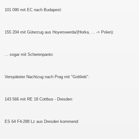
101 090 mit EC nach Budapest:
155 204 mit Güterzug aus Hoyerswerda/(Horka, ... -> Polen):
... sogar mit Scherenpanto:
Verspäteter Nachtzug nach Prag mit "Gottlieb":
143 566 mit RE 18 Cottbus - Dresden:
ES 64 F4-288 Lz aus Dresden kommend: