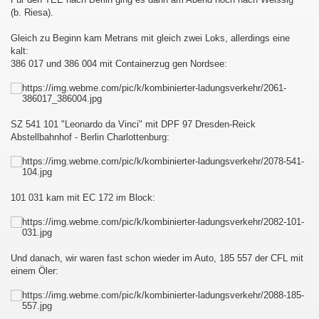
(b. Riesa).
Gleich zu Beginn kam Metrans mit gleich zwei Loks, allerdings eine
kalt:
386 017 und 386 004 mit Containerzug gen Nordsee:
SZ 541 101 "Leonardo da Vinci" mit DPF 97 Dresden-Reick
Abstellbahnhof - Berlin Charlottenburg:
101 031 kam mit EC 172 im Block:
Und danach, wir waren fast schon wieder im Auto, 185 557 der CFL mit
einem Öler: