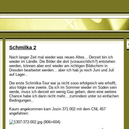
Schmilka 2
Nach langer Zeit mal wieder was neues Altes... Derzeit bin ich
wieder im Ländle. Die Bilder die dort (vorausichtlich?) entstehen
werden, können aber erst wieder am richtigen Bildschirm in
Dresden bearbeitet werden... aber ich hab ja noch Juni und Juli
auf Lager...
Die erste Schmilka-Tour war ja nicht sooo erfolgreich wie erhofft,
also folgte eine zweite. Da ich im Sommer wieder im Süden sein
werde, muss ich derzeit ein wenig Gas geben, denn eine weitere
Chance habe ich dann nicht mehr... zumindest unter so einfachen
Bedingungen...
Kaum angekommen kam Jozin 371 002 mit dem CNL 457
angefahren: