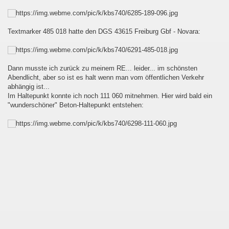
elt
Textmarker 485 018 hatte den DGS 43615 Freiburg Gbf - Novara:
Dann musste ich zurück zu meinem RE... leider... im schönsten
Abendlicht, aber so ist es halt wenn man vom öffentlichen Verkehr
abhängig ist...
Im Haltepunkt konnte ich noch 111 060 mitnehmen. Hier wird bald ein
"wunderschöner" Beton-Haltepunkt entstehen:
rennt...